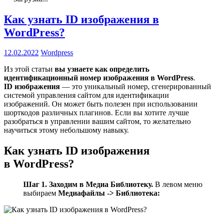
Как узнать ID изображения в
WordPress?
12.02.2022
Wordpress
Из этой статьи
вы узнаете как определить
идентификационный номер изображения в WordPress
.
ID изображения
— это уникальный номер, сгенерированный
системой управления сайтом для идентификации
изображений. Он может быть полезен при использовании
шорткодов различных плагинов. Если вы хотите лучше
разобраться в управлении вашим сайтом, то желательно
научиться этому небольшому навыку.
Как узнать ID изображения
в WordPress?
Шаг 1. Заходим в Медиа Библиотеку.
В левом меню
выбираем
Медиафайлы -> Библиотека: