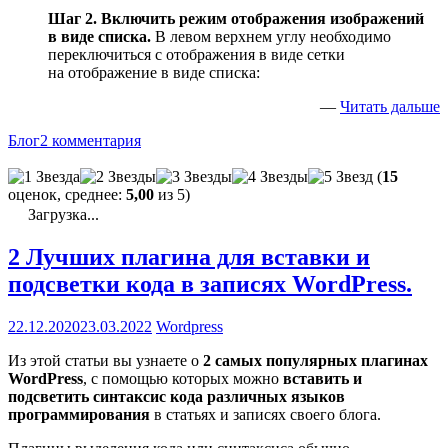
Шаг 2. Включить режим отображения изображений
в виде списка.
В левом верхнем углу необходимо
переключиться с отображения в виде сетки
на отображение в виде списка:
—
Читать дальше
Блог
2 комментария
(
15
оценок, среднее:
5,00
из 5)
Загрузка...
2 Лучших плагина для вставки и
подсветки кода в записях WordPress.
22.12.2020
23.03.2022
Wordpress
Из этой статьи вы узнаете о
2 самых популярных плагинах
WordPress
, с помощью которых можно
вставить и
подсветить синтаксис кода различных языков
программирования
в статьях и записях своего блога.