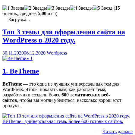
(
15
оценок, среднее:
5,00
из 5)
Загрузка...
Топ 3 темы для оформления сайта на
WordPress в 2020 году.
30.11.2020
06.12.2020
Wordpress
1. BeTheme
BeTheme
— это одна из лучших универсальных тем для
WordPress. Чтобы показать вам, как работает тема,
разработчики создали более
600 тематических веб-
сайтов,
чтобы вы могли убедиться, насколько хорош этот
продукт.
—
Читать дальше